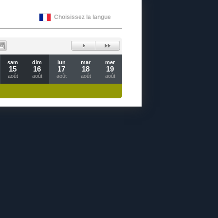
Choisissez la langue
sam
dim
lun
mar
mer
15
16
17
18
19
août
août
août
août
août