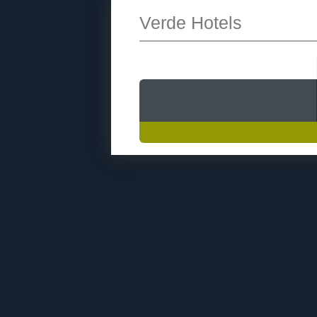
Verde Hotels