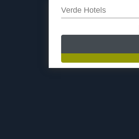
Verde Hotels