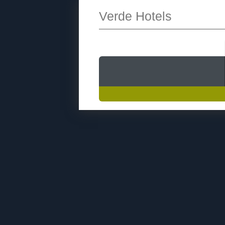
Verde Hotels