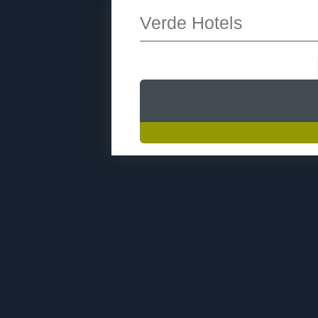
Verde Hotels