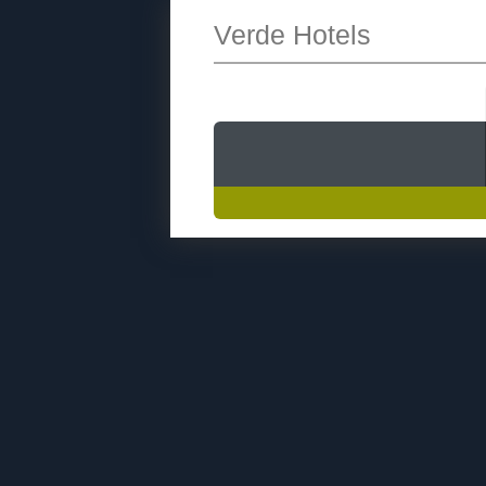
Verde Hotels