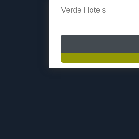
Verde Hotels