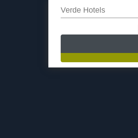
Verde Hotels