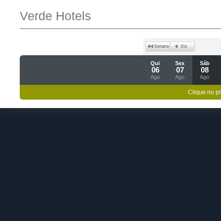
Verde Hotels
Qui
Sex
Sáb
06
07
08
Ago
Ago
Ago
Clique no p