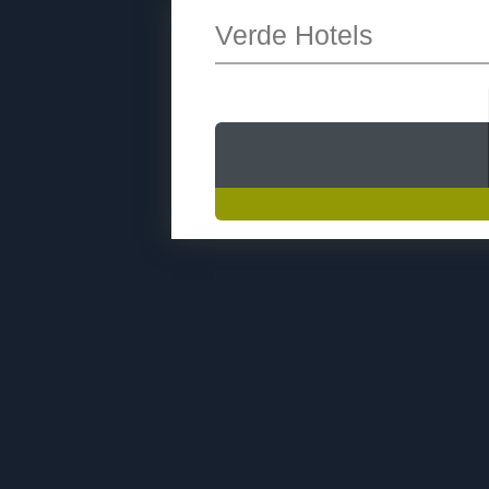
Verde Hotels