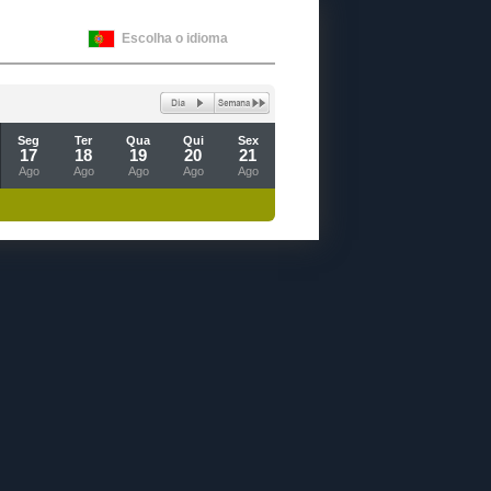
Escolha o idioma
Seg
Ter
Qua
Qui
Sex
17
18
19
20
21
Ago
Ago
Ago
Ago
Ago