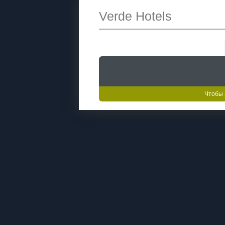
Verde Hotels
Чтобы 