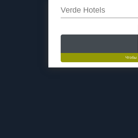
Verde Hotels
Чтобы 