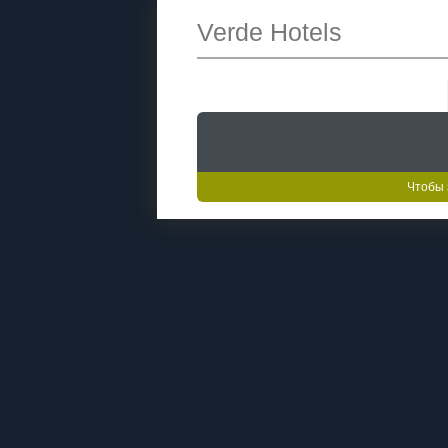
Verde Hotels
Чтобы 