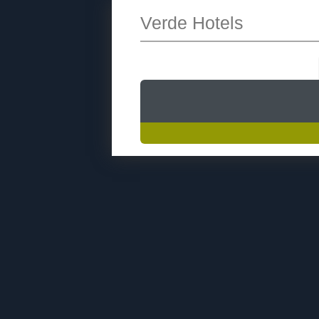
Verde Hotels