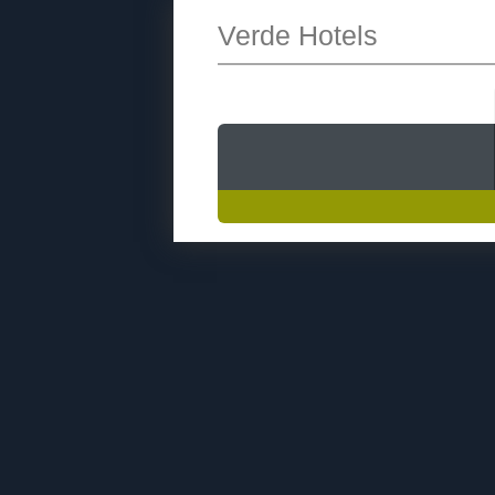
Verde Hotels