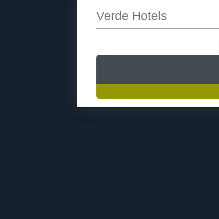
Verde Hotels