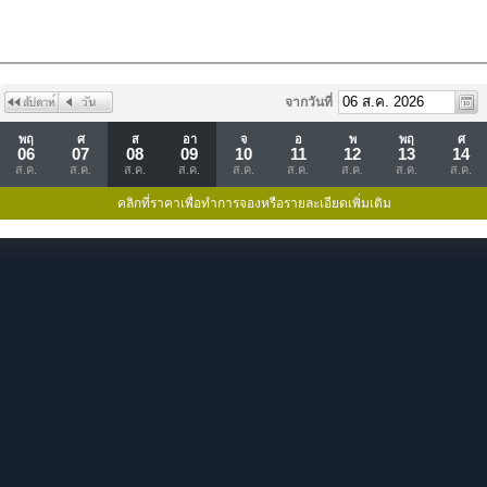
จากวันที่
พฤ
ศ
ส
อา
จ
อ
พ
พฤ
ศ
06
07
08
09
10
11
12
13
14
ส.ค.
ส.ค.
ส.ค.
ส.ค.
ส.ค.
ส.ค.
ส.ค.
ส.ค.
ส.ค.
คลิกที่ราคาเพื่อทำการจองหรือรายละเอียดเพิ่มเติม