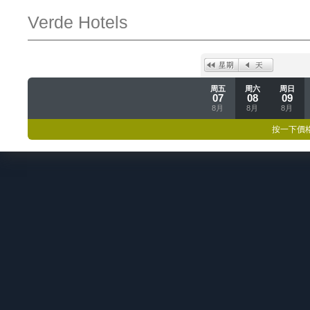
Verde Hotels
周五
周六
周日
07
08
09
8月
8月
8月
按一下價