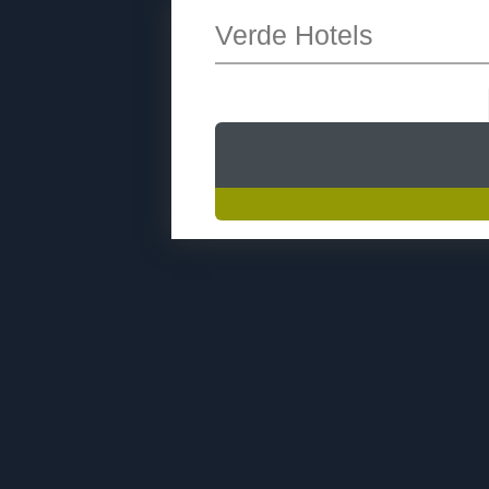
Verde Hotels