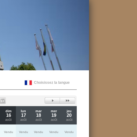
Choisissez la langue
dim
lun
mar
mer
jeu
16
17
18
19
20
août
août
août
août
août
Vendu
Vendu
Vendu
Vendu
Vendu