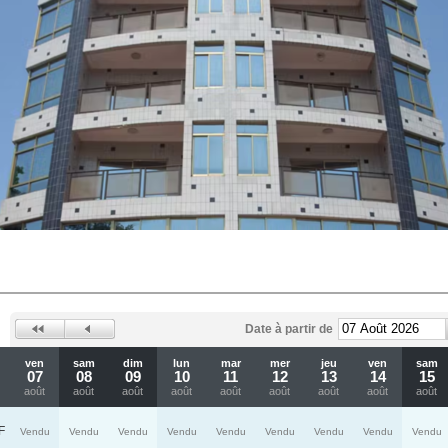
Date à partir de
ven
sam
dim
lun
mar
mer
jeu
ven
sam
07
08
09
10
11
12
13
14
15
août
août
août
août
août
août
août
août
août
F
Vendu
Vendu
Vendu
Vendu
Vendu
Vendu
Vendu
Vendu
Vendu