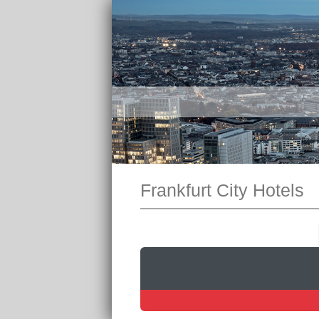
Frankfurt City Hotels