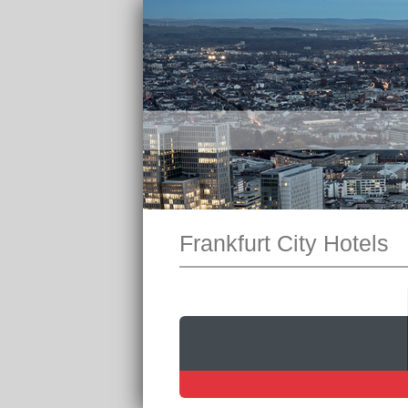
Frankfurt City Hotels