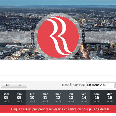
Date à partir de
sam
dim
lun
mar
mer
jeu
ven
sam
dim
08
09
10
11
12
13
14
15
16
août
août
août
août
août
août
août
août
août
Cliquez sur un prix pour réserver une chambre ou pour plus de détails.