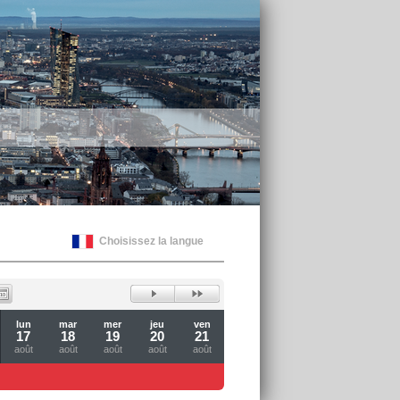
Choisissez la langue
lun
mar
mer
jeu
ven
17
18
19
20
21
août
août
août
août
août