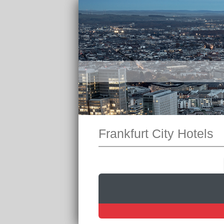
Frankfurt City Hotels