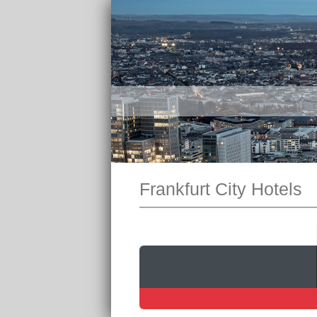
Frankfurt City Hotels