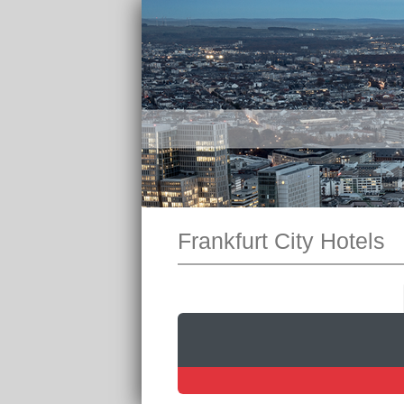
Frankfurt City Hotels