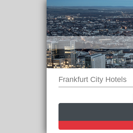
Frankfurt City Hotels