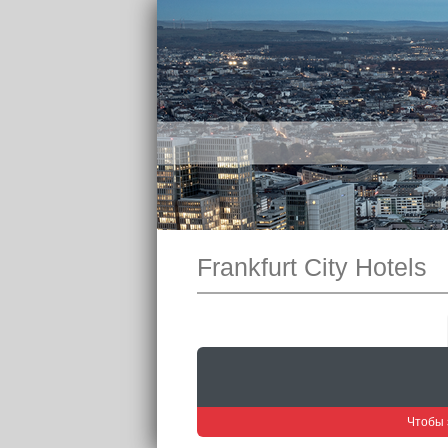
Frankfurt City Hotels
Чтобы 