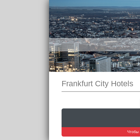
Frankfurt City Hotels
Чтобы 