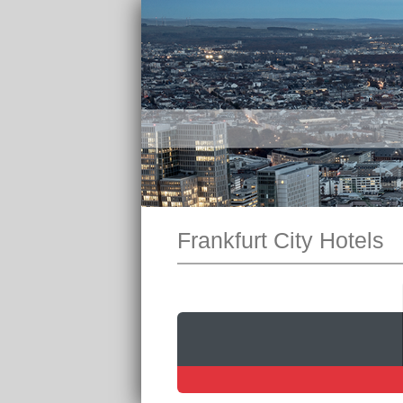
Frankfurt City Hotels