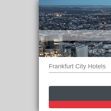
Frankfurt City Hotels