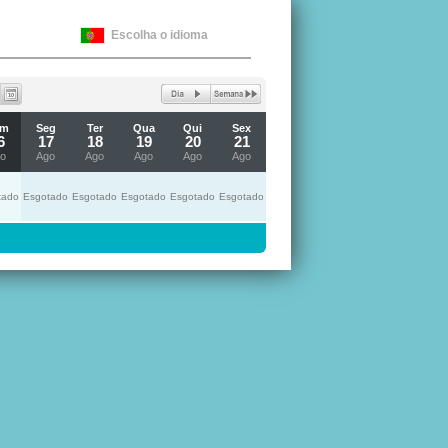
Escolha o idioma
om
Seg
Ter
Qua
Qui
Sex
6
17
18
19
20
21
o
Ago
Ago
Ago
Ago
Ago
tado
Esgotado
Esgotado
Esgotado
Esgotado
Esgotado