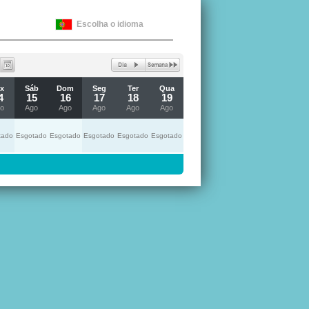
Escolha o idioma
x
Sáb
Dom
Seg
Ter
Qua
4
15
16
17
18
19
o
Ago
Ago
Ago
Ago
Ago
tado
Esgotado
Esgotado
Esgotado
Esgotado
Esgotado