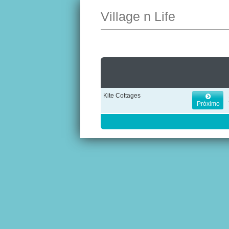
Village n Life
Kite Cottages
Próximo