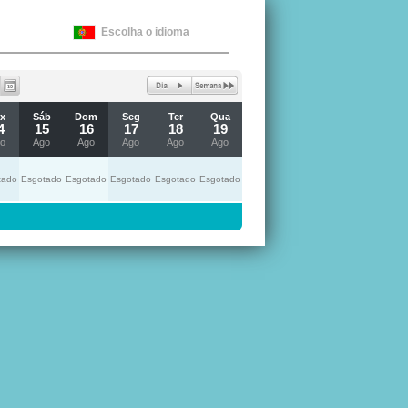
Escolha o idioma
x
Sáb
Dom
Seg
Ter
Qua
4
15
16
17
18
19
o
Ago
Ago
Ago
Ago
Ago
tado
Esgotado
Esgotado
Esgotado
Esgotado
Esgotado