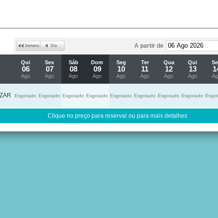
A partir de
Qui
Sex
Sáb
Dom
Seg
Ter
Qua
Qui
Se
06
07
08
09
10
11
12
13
1
Ago
Ago
Ago
Ago
Ago
Ago
Ago
Ago
Ag
ZAR
Esgotado
Esgotado
Esgotado
Esgotado
Esgotado
Esgotado
Esgotado
Esgotado
Esgo
Clique no preço para reservar ou para mais detalhes