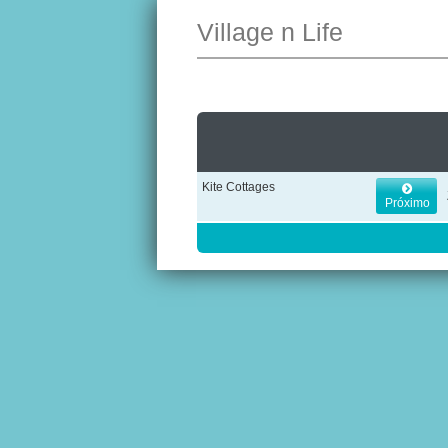
Village n Life
Kite Cottages
Próximo