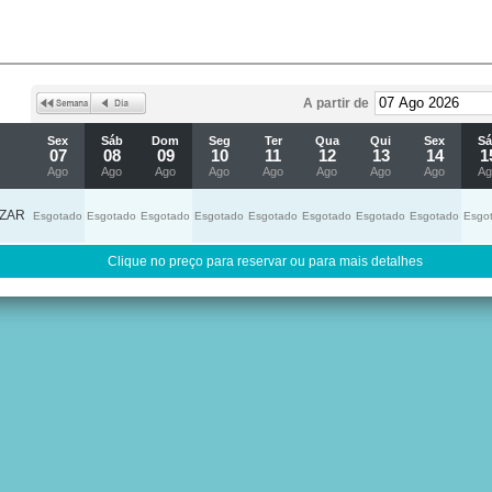
A partir de
Sex
Sáb
Dom
Seg
Ter
Qua
Qui
Sex
Sá
07
08
09
10
11
12
13
14
1
Ago
Ago
Ago
Ago
Ago
Ago
Ago
Ago
Ag
ZAR
Esgotado
Esgotado
Esgotado
Esgotado
Esgotado
Esgotado
Esgotado
Esgotado
Esgo
Clique no preço para reservar ou para mais detalhes