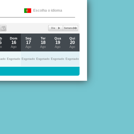
Escolha o idioma
b
Dom
Seg
Ter
Qua
Qui
5
16
17
18
19
20
o
Ago
Ago
Ago
Ago
Ago
tado
Esgotado
Esgotado
Esgotado
Esgotado
Esgotado