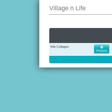
Village n Life
Kite Cottages
Próximo