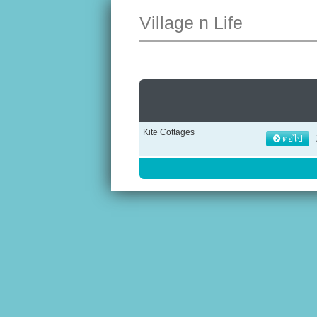
Village n Life
Kite Cottages
ต่อไป