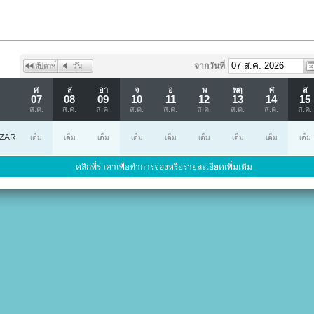
จากวันที่
ศ
ส
อา
จ
อ
พ
พฤ
ศ
ส
07
08
09
10
11
12
13
14
15
ส.ค.
ส.ค.
ส.ค.
ส.ค.
ส.ค.
ส.ค.
ส.ค.
ส.ค.
ส.ค.
ZAR
เต็ม
เต็ม
เต็ม
เต็ม
เต็ม
เต็ม
เต็ม
เต็ม
เต็ม
คลิกที่ราคาเพื่อทำการจองหรือรายละเอียดเพิ่มเติม